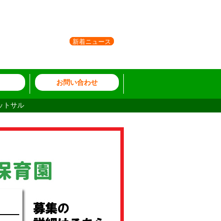
新着ニュース
お問い合わせ
ットサル