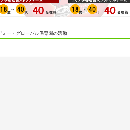
デミー・グローバル保育園の活動