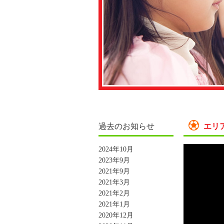
過去のお知らせ
エリ
2024年10月
2023年9月
2021年9月
2021年3月
2021年2月
2021年1月
2020年12月