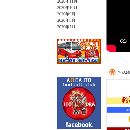
2020年11月
2020年10月
2020年9月
2020年8月
2020年7月
202