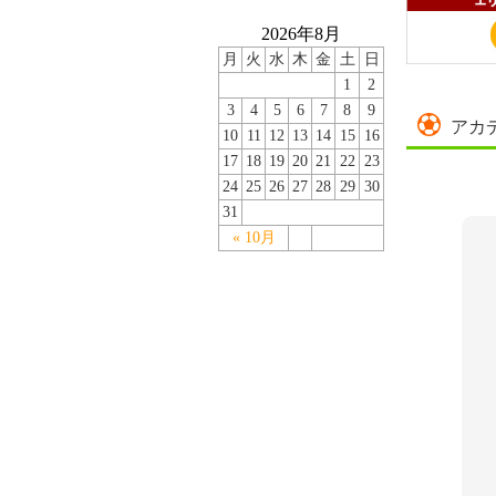
2026年8月
月
火
水
木
金
土
日
1
2
3
4
5
6
7
8
9
アカ
10
11
12
13
14
15
16
17
18
19
20
21
22
23
24
25
26
27
28
29
30
31
« 10月