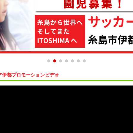
ア伊都プロモーションビデオ