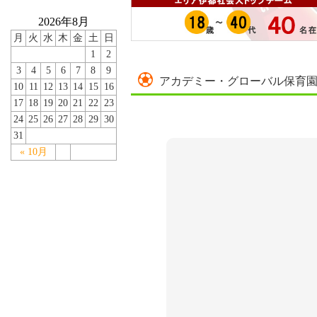
2026年8月
月
火
水
木
金
土
日
1
2
3
4
5
6
7
8
9
アカデミー・グローバル保育
10
11
12
13
14
15
16
17
18
19
20
21
22
23
24
25
26
27
28
29
30
31
« 10月