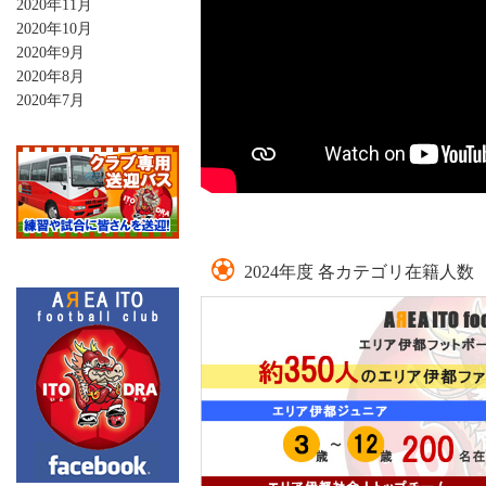
2020年11月
2020年10月
2020年9月
2020年8月
2020年7月
2024年度 各カテゴリ在籍人数