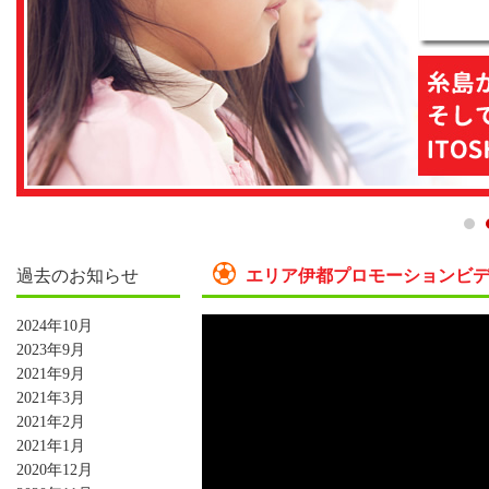
過去のお知らせ
エリア伊都プロモーションビ
2024年10月
2023年9月
2021年9月
2021年3月
2021年2月
2021年1月
2020年12月