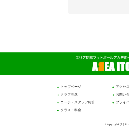
トップページ
アクセ
クラブ理念
お問い
コーチ・スタッフ紹介
プライ
クラス・料金
Copyright (C) ito