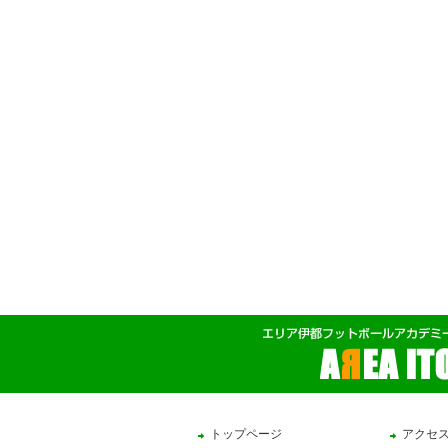
トップページ
アクセ