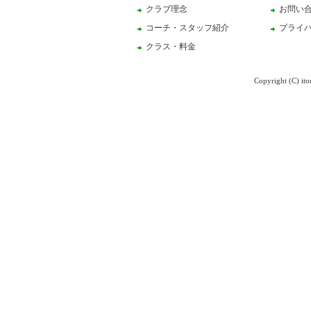
クラブ理念
お問い
コーチ・スタッフ紹介
プライ
クラス・料金
Copyright (C) ito