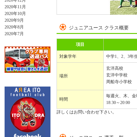
2020年12月
2020年11月
2020年10月
2020年9月
2020年8月
ジュニアユース クラス概要
2020年7月
項目
対象学年
中学1、2、3年
玄洋高校
玄洋中学校
場所
周船寺小学校
毎週火、木、金
時間
18:30～20:00
詳しくはお問い合わせ下さい。