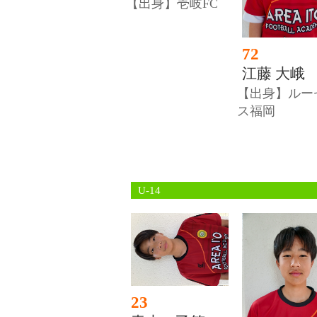
【出身】壱岐FC
72
江藤 大峨
【出身】ルー
ス福岡
U-14
23