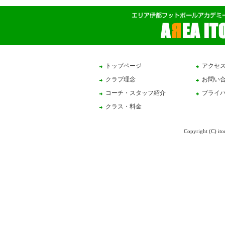
トップページ
アクセ
クラブ理念
お問い
コーチ・スタッフ紹介
プライ
クラス・料金
Copyright (C) ito